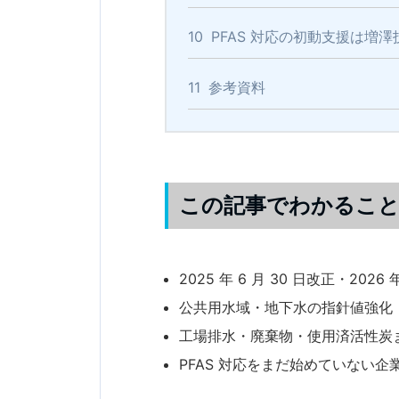
10
PFAS 対応の初動支援は増澤
11
参考資料
この記事でわかるこ
2025 年 6 月 30 日改正・2026
公共用水域・地下水の指針値強化（5
工場排水・廃棄物・使用済活性炭
PFAS 対応をまだ始めていない