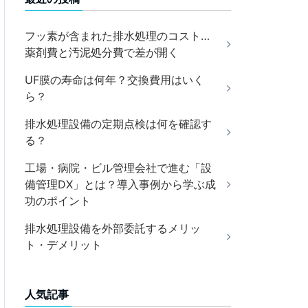
フッ素が含まれた排水処理のコスト…
薬剤費と汚泥処分費で差が開く
UF膜の寿命は何年？交換費用はいく
ら？
排水処理設備の定期点検は何を確認す
る？
工場・病院・ビル管理会社で進む「設
備管理DX」とは？導入事例から学ぶ成
功のポイント
排水処理設備を外部委託するメリッ
ト・デメリット
人気記事