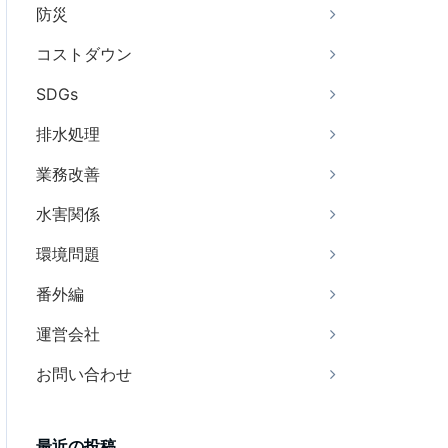
防災
コストダウン
SDGs
排水処理
業務改善
水害関係
環境問題
番外編
運営会社
お問い合わせ
最近の投稿