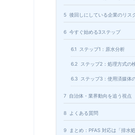
5
後回しにしている企業のリス
6
今すぐ始める3ステップ
6.1
ステップ1：原水分析
6.2
ステップ2：処理方式の
6.3
ステップ3：使用済媒体
7
自治体・業界動向を追う視点
8
よくある質問
9
まとめ：PFAS 対応は「排