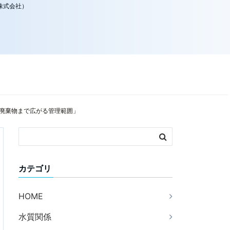
株式会社）
・廃棄物まで広がる管理範囲」
カテゴリ
HOME
水質関係