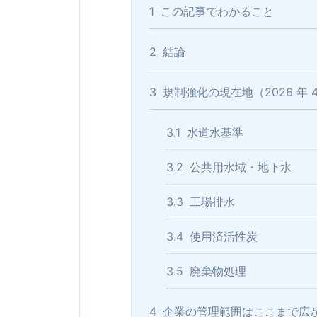
1
この記事でわかること
2
結論
3
規制強化の現在地（2026 年 
3.1
水道水基準
3.2
公共用水域・地下水
3.3
工場排水
3.4
使用済活性炭
3.5
廃棄物処理
4
企業の管理範囲はここまで広