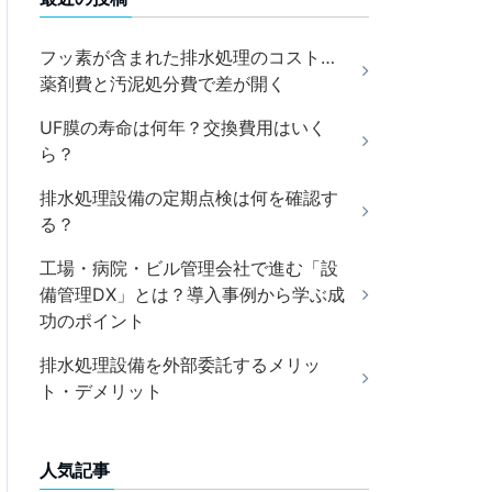
フッ素が含まれた排水処理のコスト…
薬剤費と汚泥処分費で差が開く
UF膜の寿命は何年？交換費用はいく
ら？
排水処理設備の定期点検は何を確認す
る？
工場・病院・ビル管理会社で進む「設
備管理DX」とは？導入事例から学ぶ成
功のポイント
排水処理設備を外部委託するメリッ
ト・デメリット
人気記事