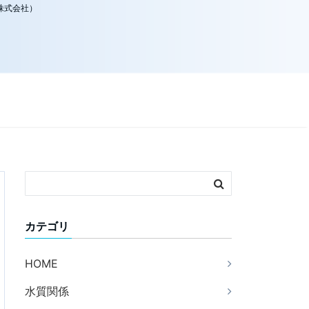
株式会社）
カテゴリ
HOME
水質関係