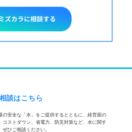
相談はこちら
様の安全な「水」をご提供するとともに、経営面の
。コストダウン、省電力、防災対策など、水に関す
、ぜひご相談ください。