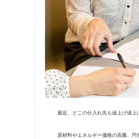
最近、どこの仕入れ先も値上げ値上
原材料やエネルギー価格の高騰、円