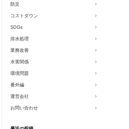
防災
コストダウン
SDGs
排水処理
業務改善
水害関係
環境問題
番外編
運営会社
お問い合わせ
最近の投稿