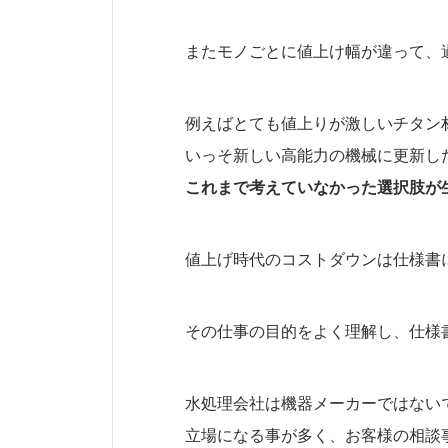
またモノごとに値上け幅が違って、
例えばとても値上りが激しいチタン
いっそ新しい高能力の機械に更新し
これまで考えていなかった選択肢が
値上げ時代のコストダウンは仕様書
その仕事の目的をよく理解し、仕様
水処理会社は機器メーカーではない
立場になる事が多く、お客様の相談