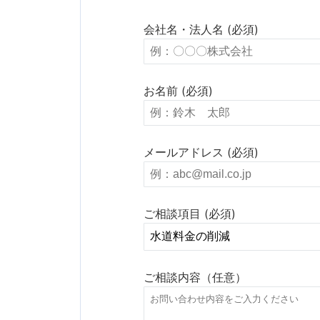
会社名・法人名 (必須)
お名前 (必須)
メールアドレス (必須)
ご相談項目 (必須)
ご相談内容（任意）