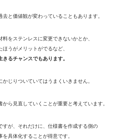
過去と価値観が変わっていることもあります。
材料をステンレスに変更できないかとか、
たほうがメリットがでるなど、
生きるチャンスでもあります。
にかじりついていてはうまくいきません。
書から見直していくことが重要と考えています。
ですが、それだけに、仕様書を作成する側の
事を具体化することが得意です。