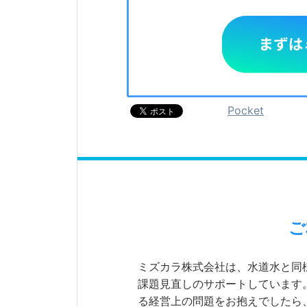
Pocket
ご
ミズカラ株式会社は、水道水と同
課題見直しのサポートしています
る経営上の問題をお抱えでしたら