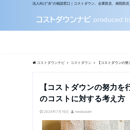
法人向け”水”の相談窓口｜コストダウン、企業防災、病院防
コストダウンナビ
コストダウン
【コストダウンの努
【コストダウンの努力を
のコストに対する考え方
2024年7月16日
mediaadm