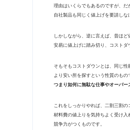
理由はいくらでもあるのですが、だ
自社製品も同じく値上げを要請しな
しかしながら、逆に言えば、昔ほど
安易に値上げに踏み切り、コストダ
そもそもコストダウンとは、同じ性
より安い所を探すという性質のもの
つまり如何に無駄な仕事やオーバー
これをしっかりやれば、二割三割の
材料費の値上りを気持ちよく受け入
競争力がつくものです。