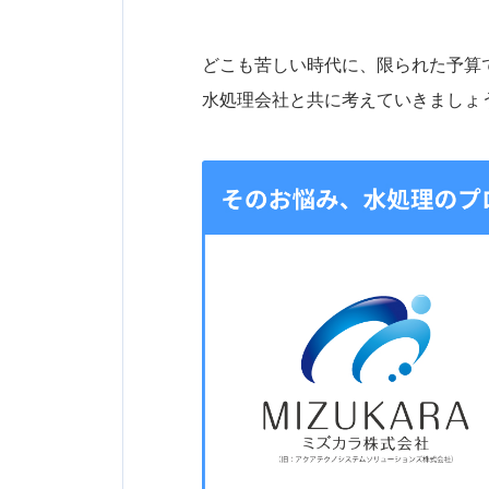
どこも苦しい時代に、限られた予算
水処理会社と共に考えていきましょ