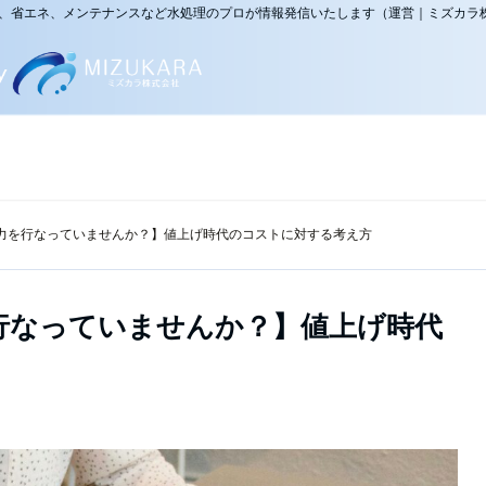
災、省エネ、メンテナンスなど水処理のプロが情報発信いたします（運営｜ミズカラ
力を行なっていませんか？】値上げ時代のコストに対する考え方
行なっていませんか？】値上げ時代