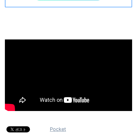
Pocket