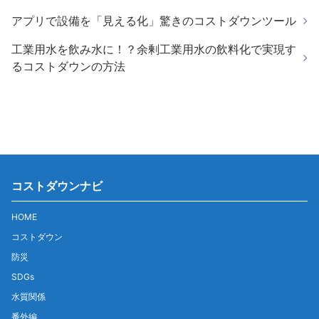
アプリで設備を「見える化」驚きのコストダウンツール
工業用水を飲み水に！？余剰工業用水の飲料化で実現す
るコストダウンの方法
コストダウンナビ
HOME
コストダウン
防災
SDGs
水質関係
番外編