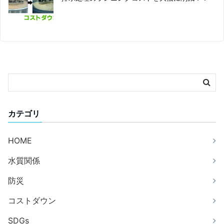
カテゴリ
HOME
水質関係
防災
コストダウン
SDGs