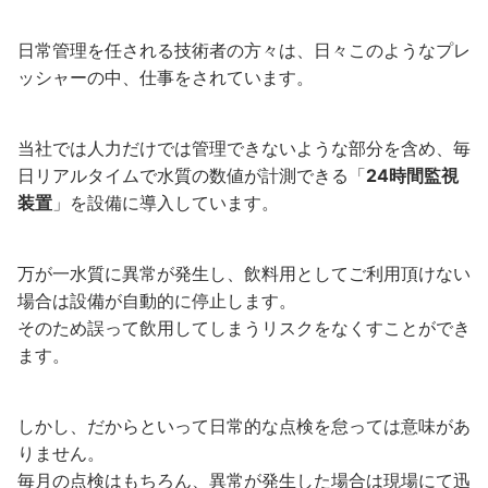
日常管理を任される技術者の方々は、日々このようなプレ
ッシャーの中、仕事をされています。
当社では人力だけでは管理できないような部分を含め、毎
日リアルタイムで水質の数値が計測できる「
24時間監視
装置
」を設備に導入しています。
万が一水質に異常が発生し、飲料用としてご利用頂けない
場合は設備が自動的に停止します。
そのため誤って飲用してしまうリスクをなくすことができ
ます。
しかし、だからといって日常的な点検を怠っては意味があ
りません。
毎月の点検はもちろん、異常が発生した場合は現場にて迅