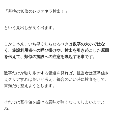
「基準の10倍のレジオネラ検出！」
という見出しが良く出ます。
しかし本来、いち早く知らせるべきは
数字の大小ではな
く、施設利用者への呼び掛けや、検出を引き起こした原因
を伝えて、類似の施設への注意を喚起する事
です。
数字だけが独り歩きする報道を見れば、担当者は基準値さ
えクリアすれば良いと考え、都合のいい時に検査をして、
書類だけ整えようとします。
それでは基準値を設ける意味が無くなってしまいますよ
ね。