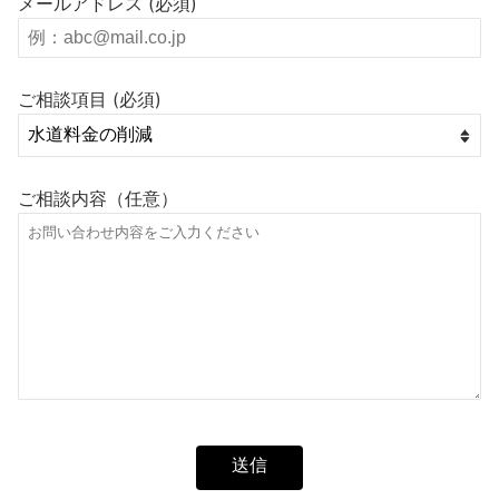
メールアドレス (必須)
ご相談項目 (必須)
ご相談内容（任意）