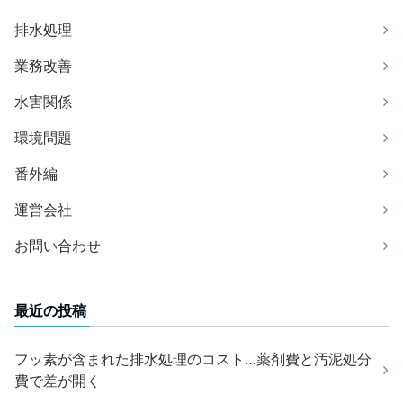
排水処理
業務改善
水害関係
環境問題
番外編
運営会社
お問い合わせ
最近の投稿
フッ素が含まれた排水処理のコスト…薬剤費と汚泥処分
費で差が開く