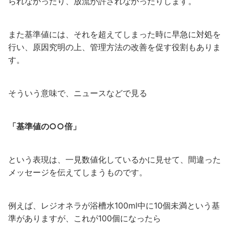
られなかったり、放流が許されなかったりします。
また基準値には、それを超えてしまった時に早急に対処を
行い、原因究明の上、管理方法の改善を促す役割もありま
す。
そういう意味で、ニュースなどで見る
「基準値の○○倍」
という表現は、一見数値化しているかに見せて、間違った
メッセージを伝えてしまうものです。
例えば、レジオネラが浴槽水100ml中に10個未満という基
準がありますが、これが100個になったら