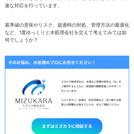
速な対応を行っています。
基準値の意味やリスク、超過時の対処、管理方法の最適化
など、1度ゆっくりと水処理会社を交えて考えてみては如
何でしょうか？