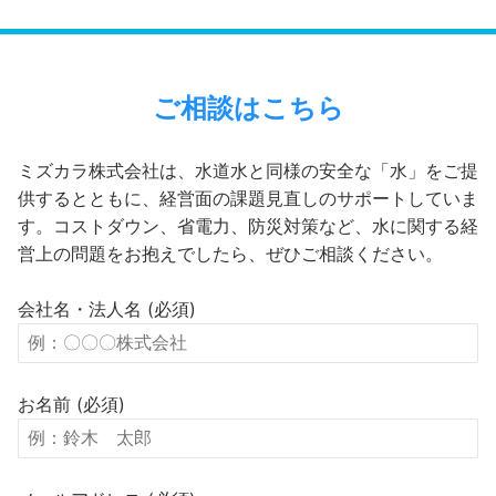
ご相談はこちら
ミズカラ株式会社は、水道水と同様の安全な「水」をご提
供するとともに、経営面の課題見直しのサポートしていま
す。コストダウン、省電力、防災対策など、水に関する経
営上の問題をお抱えでしたら、ぜひご相談ください。
会社名・法人名 (必須)
お名前 (必須)