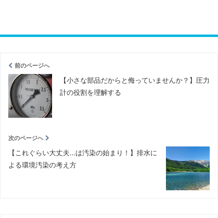
前のページへ
【小さな部品だからと侮っていませんか？】圧力
計の役割を理解する
次のページへ
【これぐらい大丈夫…は汚染の始まり！】排水に
よる環境汚染の考え方