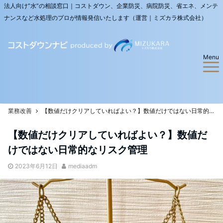
法人向け”水”の相談窓口｜コストダウン、企業防災、病院防災、省エネ、メンテ
ナンスなど水処理のプロが情報発信いたします（運営｜ミズカラ株式会社）
Menu
業務改善
【数値だけクリアしていればよい？】数値だけではない日常的なリスク管理
【数値だけクリアしていればよい？】数値だ
けではない日常的なリスク管理
2023年6月12日
mediaadm