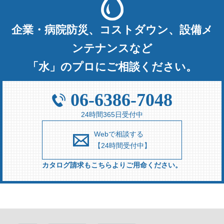
企業・病院防災、コストダウン、設備メ
ンテナンスなど
「水」のプロにご相談ください。
06-6386-7048
24時間365日受付中
Webで相談する
【24時間受付中】
カタログ請求もこちらよりご用命ください。