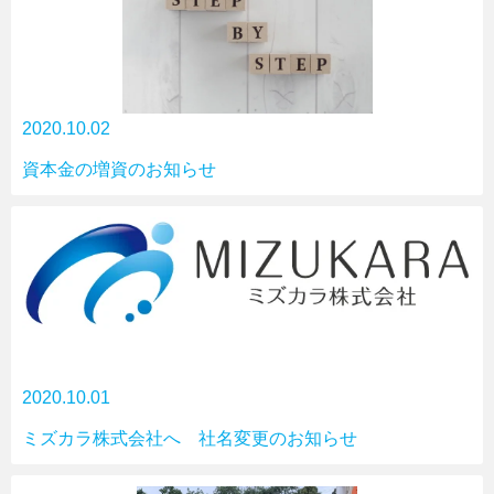
2020.10.02
資本金の増資のお知らせ
2020.10.01
ミズカラ株式会社へ 社名変更のお知らせ