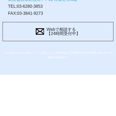
TEL:03-6280-3853
FAX:03-3841-9273
Webで相談する
【24時間受付中】
Copyright © 2026 水道インフラ企業 ミズカラ株式会社 | 工場用水水質 BCP対策 純水 排水 All
Rights Reserved.