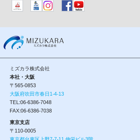
ミズカラ株式会社
本社・大阪
〒565-0853
大阪府吹田市春日1-4-13
TEL:06-6386-7048
FAX:06-6386-7038
東京支店
〒110-0005
東京都台東区上野7-7-11 伸栄ビル3階