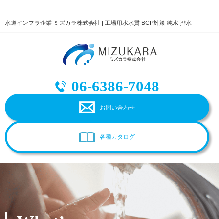
水道インフラ企業 ミズカラ株式会社 | 工場用水水質 BCP対策 純水 排水
06-6386-7048
お問い合わせ
各種カタログ