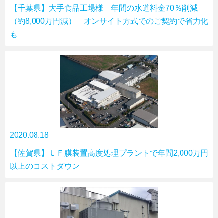
【千葉県】大手食品工場様 年間の水道料金70％削減
（約8,000万円減） オンサイト方式でのご契約で省力化
も
2020.08.18
【佐賀県】ＵＦ膜装置高度処理プラントで年間2,000万円
以上のコストダウン