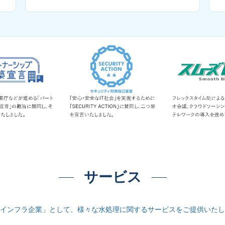
サービス
インフラ企業」として、様々な水処理に関するサービスをご提供いたし