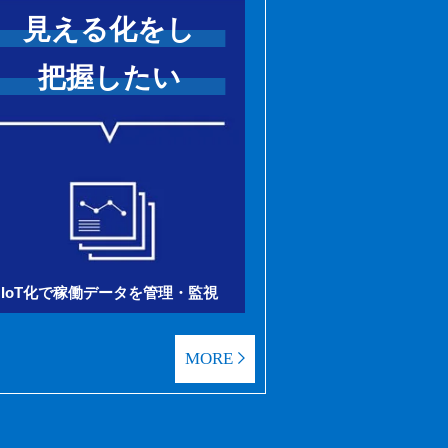
見える化をし
把握したい
IoT化で稼働データを管理・監視
MORE