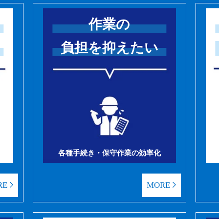
作業の
負担を抑えたい
各種手続き・保守作業の効率化
RE
MORE