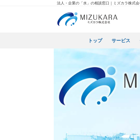
法人・企業の「水」の相談窓口｜ミズカラ
トップ
サービス