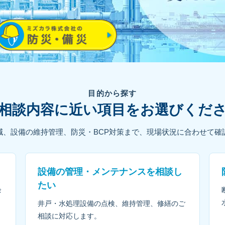
目的から探す
相談内容に近い項目をお選びくだ
減、設備の維持管理、防災・BCP対策まで、現場状況に合わせて確
設備の管理・メンテナンスを相談し
たい
余
井戸・水処理設備の点検、維持管理、修繕のご
相談に対応します。