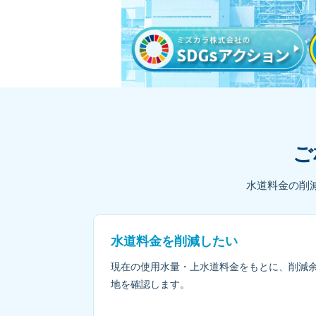
ご
水道料金の削
水道料金を削減したい
現在の使用水量・上水道料金をもとに、削減
地を確認します。