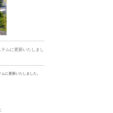
ステムに更新いたしまし
テムに更新いたしました。
に