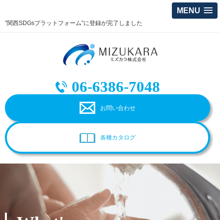
MENU
”関西SDGsプラットフォーム”に登録が完了しました
06-6386-7048
お問い合わせ
各種カタログ