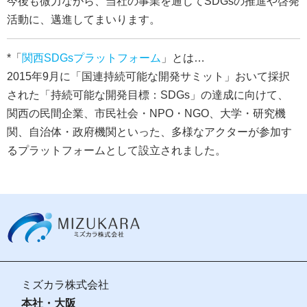
今後も微力ながら、当社の事業を通じてSDGsの推進や啓発
活動に、邁進してまいります。
*「
関西SDGsプラットフォーム
」とは…
2015年9月に「国連持続可能な開発サミット」おいて採択
された「持続可能な開発目標：SDGs」の達成に向けて、
関西の民間企業、市民社会・NPO・NGO、大学・研究機
関、自治体・政府機関といった、多様なアクターが参加す
るプラットフォームとして設立されました。
ミズカラ株式会社
本社・大阪