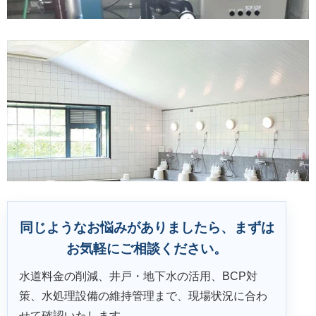
同じようなお悩みがありましたら、まずは
お気軽にご相談ください。
水道料金の削減、井戸・地下水の活用、BCP対
策、水処理設備の維持管理まで、現場状況に合わ
せて確認いたします。