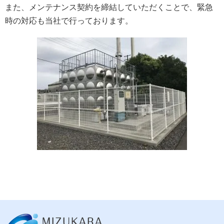
また、メンテナンス契約を締結していただくことで、緊急
時の対応も当社で行っております。