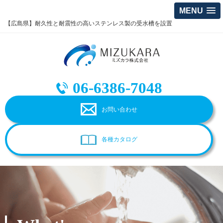
MENU
【広島県】耐久性と耐震性の高いステンレス製の受水槽を設置
06-6386-7048
お問い合わせ
各種カタログ