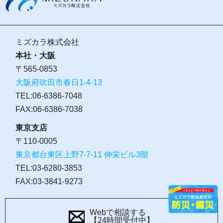
ミズカラ株式会社
本社・大阪
〒565-0853
大阪府吹田市春日1-4-13
TEL:06-6386-7048
FAX:06-6386-7038
東京支店
〒110-0005
東京都台東区上野7-7-11 伸栄ビル3階
TEL:03-6280-3853
FAX:03-3841-9273
Webで相談する
【24時間受付中】