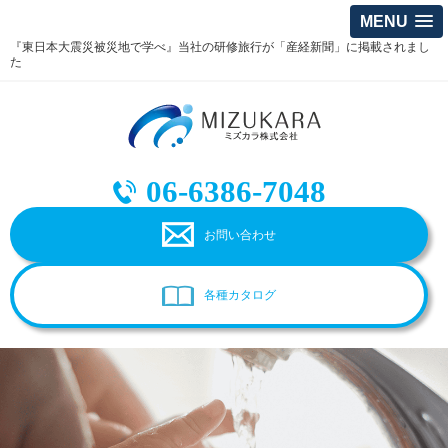
MENU
『東日本大震災被災地で学べ』当社の研修旅行が「産経新聞」に掲載されまし
た
06-6386-7048
お問い合わせ
各種カタログ