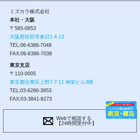
ミズカラ株式会社
本社・大阪
〒565-0853
大阪府吹田市春日1-4-13
TEL:06-6386-7048
FAX:06-6386-7038
東京支店
〒110-0005
東京都台東区上野7-7-11 伸栄ビル3階
TEL:03-6280-3853
FAX:03-3841-9273
Webで相談する
【24時間受付中】